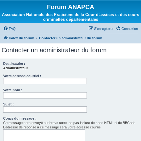
Forum ANAPCA
Association Nationale des Praticiens de la Cour d'assises et des cours
criminelles départementales
FAQ
S’enregistrer
Connexion
Index du forum
Contacter un administrateur du forum
Contacter un administrateur du forum
Destinataire :
Administrateur
Votre adresse courriel :
Votre nom :
Sujet :
Corps du message :
Ce message sera envoyé au format texte, ne pas inclure de code HTML ni de BBCode.
L’adresse de réponse à ce message sera votre adresse courriel.