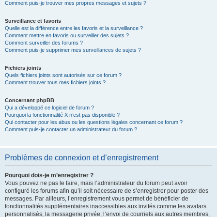
Comment puis-je trouver mes propres messages et sujets ?
Surveillance et favoris
Quelle est la différence entre les favoris et la surveillance ?
Comment mettre en favoris ou surveiller des sujets ?
Comment surveiller des forums ?
Comment puis-je supprimer mes surveillances de sujets ?
Fichiers joints
Quels fichiers joints sont autorisés sur ce forum ?
Comment trouver tous mes fichiers joints ?
Concernant phpBB
Qui a développé ce logiciel de forum ?
Pourquoi la fonctionnalité X n’est pas disponible ?
Qui contacter pour les abus ou les questions légales concernant ce forum ?
Comment puis-je contacter un administrateur du forum ?
Problèmes de connexion et d’enregistrement
Pourquoi dois-je m’enregistrer ?
Vous pouvez ne pas le faire, mais l’administrateur du forum peut avoir
configuré les forums afin qu’il soit nécessaire de s’enregistrer pour poster des
messages. Par ailleurs, l’enregistrement vous permet de bénéficier de
fonctionnalités supplémentaires inaccessibles aux invités comme les avatars
personnalisés, la messagerie privée, l’envoi de courriels aux autres membres,