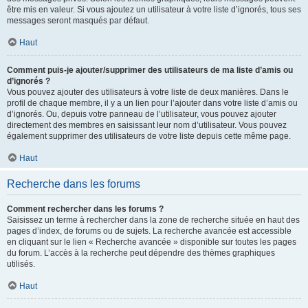
être mis en valeur. Si vous ajoutez un utilisateur à votre liste d’ignorés, tous ses
messages seront masqués par défaut.
Haut
Comment puis-je ajouter/supprimer des utilisateurs de ma liste d’amis ou
d’ignorés ?
Vous pouvez ajouter des utilisateurs à votre liste de deux manières. Dans le
profil de chaque membre, il y a un lien pour l’ajouter dans votre liste d’amis ou
d’ignorés. Ou, depuis votre panneau de l’utilisateur, vous pouvez ajouter
directement des membres en saisissant leur nom d’utilisateur. Vous pouvez
également supprimer des utilisateurs de votre liste depuis cette même page.
Haut
Recherche dans les forums
Comment rechercher dans les forums ?
Saisissez un terme à rechercher dans la zone de recherche située en haut des
pages d’index, de forums ou de sujets. La recherche avancée est accessible
en cliquant sur le lien « Recherche avancée » disponible sur toutes les pages
du forum. L’accès à la recherche peut dépendre des thèmes graphiques
utilisés.
Haut