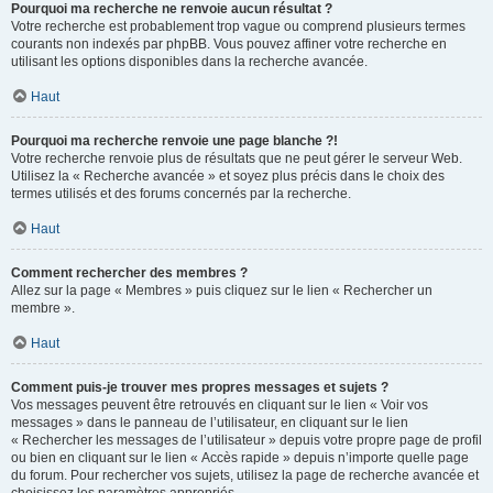
Pourquoi ma recherche ne renvoie aucun résultat ?
Votre recherche est probablement trop vague ou comprend plusieurs termes
courants non indexés par phpBB. Vous pouvez affiner votre recherche en
utilisant les options disponibles dans la recherche avancée.
Haut
Pourquoi ma recherche renvoie une page blanche ?!
Votre recherche renvoie plus de résultats que ne peut gérer le serveur Web.
Utilisez la « Recherche avancée » et soyez plus précis dans le choix des
termes utilisés et des forums concernés par la recherche.
Haut
Comment rechercher des membres ?
Allez sur la page « Membres » puis cliquez sur le lien « Rechercher un
membre ».
Haut
Comment puis-je trouver mes propres messages et sujets ?
Vos messages peuvent être retrouvés en cliquant sur le lien « Voir vos
messages » dans le panneau de l’utilisateur, en cliquant sur le lien
« Rechercher les messages de l’utilisateur » depuis votre propre page de profil
ou bien en cliquant sur le lien « Accès rapide » depuis n’importe quelle page
du forum. Pour rechercher vos sujets, utilisez la page de recherche avancée et