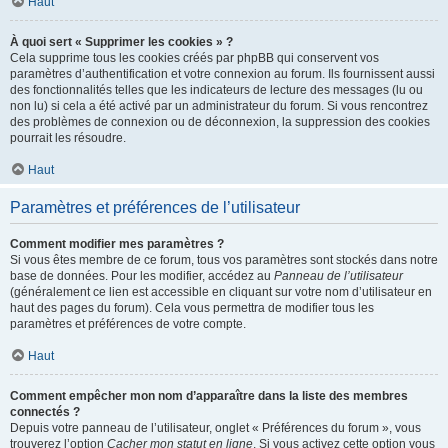
Haut
À quoi sert « Supprimer les cookies » ?
Cela supprime tous les cookies créés par phpBB qui conservent vos
paramètres d’authentification et votre connexion au forum. Ils fournissent aussi
des fonctionnalités telles que les indicateurs de lecture des messages (lu ou
non lu) si cela a été activé par un administrateur du forum. Si vous rencontrez
des problèmes de connexion ou de déconnexion, la suppression des cookies
pourrait les résoudre.
Haut
Paramètres et préférences de l’utilisateur
Comment modifier mes paramètres ?
Si vous êtes membre de ce forum, tous vos paramètres sont stockés dans notre
base de données. Pour les modifier, accédez au
Panneau de l’utilisateur
(généralement ce lien est accessible en cliquant sur votre nom d’utilisateur en
haut des pages du forum). Cela vous permettra de modifier tous les
paramètres et préférences de votre compte.
Haut
Comment empêcher mon nom d’apparaître dans la liste des membres
connectés ?
Depuis votre panneau de l’utilisateur, onglet « Préférences du forum », vous
trouverez l’option
Cacher mon statut en ligne
. Si vous activez cette option vous