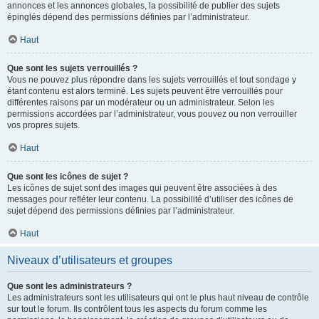
annonces et les annonces globales, la possibilité de publier des sujets
épinglés dépend des permissions définies par l’administrateur.
Haut
Que sont les sujets verrouillés ?
Vous ne pouvez plus répondre dans les sujets verrouillés et tout sondage y
étant contenu est alors terminé. Les sujets peuvent être verrouillés pour
différentes raisons par un modérateur ou un administrateur. Selon les
permissions accordées par l’administrateur, vous pouvez ou non verrouiller
vos propres sujets.
Haut
Que sont les icônes de sujet ?
Les icônes de sujet sont des images qui peuvent être associées à des
messages pour refléter leur contenu. La possibilité d’utiliser des icônes de
sujet dépend des permissions définies par l’administrateur.
Haut
Niveaux d’utilisateurs et groupes
Que sont les administrateurs ?
Les administrateurs sont les utilisateurs qui ont le plus haut niveau de contrôle
sur tout le forum. Ils contrôlent tous les aspects du forum comme les