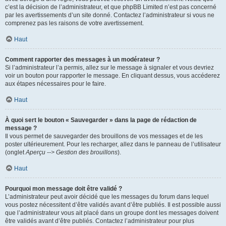
c’est la décision de l’administrateur, et que phpBB Limited n’est pas concerné
par les avertissements d’un site donné. Contactez l’administrateur si vous ne
comprenez pas les raisons de votre avertissement.
Haut
Comment rapporter des messages à un modérateur ?
Si l’administrateur l’a permis, allez sur le message à signaler et vous devriez
voir un bouton pour rapporter le message. En cliquant dessus, vous accéderez
aux étapes nécessaires pour le faire.
Haut
À quoi sert le bouton « Sauvegarder » dans la page de rédaction de
message ?
Il vous permet de sauvegarder des brouillons de vos messages et de les
poster ultérieurement. Pour les recharger, allez dans le panneau de l’utilisateur
(onglet
Aperçu --> Gestion des brouillons
).
Haut
Pourquoi mon message doit être validé ?
L’administrateur peut avoir décidé que les messages du forum dans lequel
vous postez nécessitent d’être validés avant d’être publiés. Il est possible aussi
que l’administrateur vous ait placé dans un groupe dont les messages doivent
être validés avant d’être publiés. Contactez l’administrateur pour plus