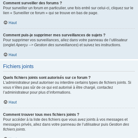
Comment surveiller des forums ?
Pour surveiller un forum en particulier, une fois entré sur celui-ci, cliquez sur le
lien « Surveiller ce forum » qui se trouve en bas de page.
Haut
Comment puis-je supprimer mes surveillances de sujets ?
Pour supprimer vos surveillances, allez dans votre panneau de l’utilisateur
(onglet
Aperçu --> Gestion des surveillances
) et suivez les instructions.
Haut
Fichiers joints
Quels fichiers joints sont autorisés sur ce forum ?
L’administrateur peut autoriser ou interdire certains types de fichiers joints. Si
vous n’êtes pas sûr de ce qui est autorisé à être chargé, contactez
l’administrateur pour plus d’informations.
Haut
Comment trouver tous mes fichiers joints ?
Pour accéder à la liste des fichiers que vous avez joints à vos messages et
messages privés, allez dans votre panneau de l’utilisateur puis
Gestion des
fichiers joints
.