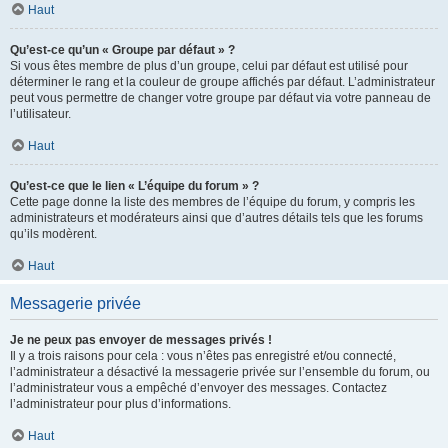
Haut
Qu’est-ce qu’un « Groupe par défaut » ?
Si vous êtes membre de plus d’un groupe, celui par défaut est utilisé pour
déterminer le rang et la couleur de groupe affichés par défaut. L’administrateur
peut vous permettre de changer votre groupe par défaut via votre panneau de
l’utilisateur.
Haut
Qu’est-ce que le lien « L’équipe du forum » ?
Cette page donne la liste des membres de l’équipe du forum, y compris les
administrateurs et modérateurs ainsi que d’autres détails tels que les forums
qu’ils modèrent.
Haut
Messagerie privée
Je ne peux pas envoyer de messages privés !
Il y a trois raisons pour cela : vous n’êtes pas enregistré et/ou connecté,
l’administrateur a désactivé la messagerie privée sur l’ensemble du forum, ou
l’administrateur vous a empêché d’envoyer des messages. Contactez
l’administrateur pour plus d’informations.
Haut